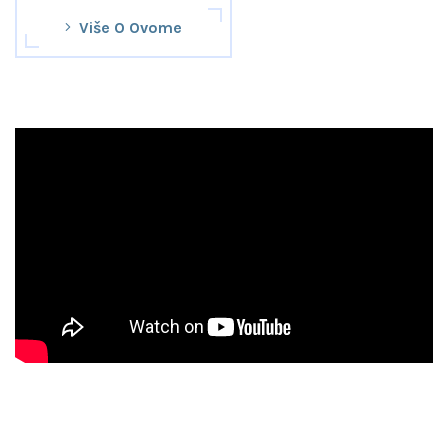
Više O Ovome