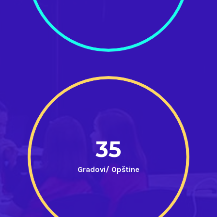
35
Gradovi/ Opštine