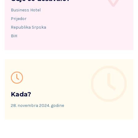
Business Hotel
Prijedor
Republika Srpska
BiH
Kada?
28. novembra 2024. godine